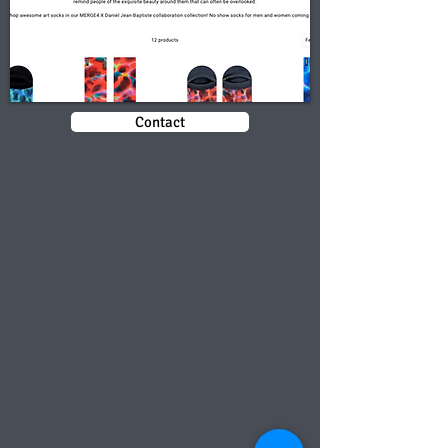
Contact