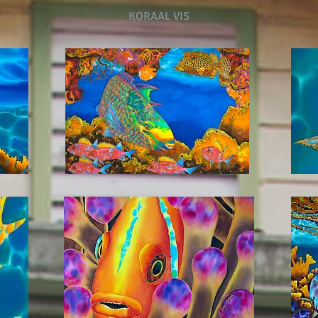
KORAAL VIS