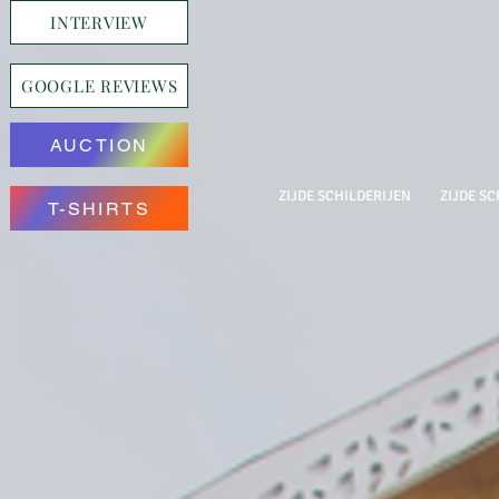
INTERVIEW
GOOGLE REVIEWS
AUCTION
ZIJDE SCHILDERIJEN
ZIJDE SC
T-SHIRTS