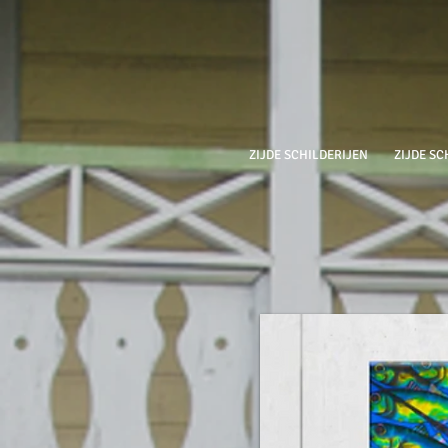
ZIJDE SCHILDERIJEN
ZIJDE SC