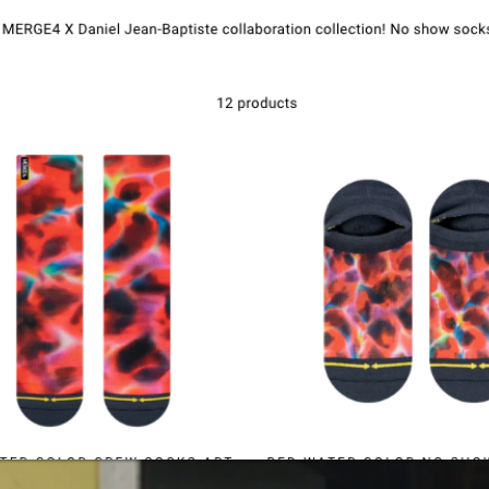
Contact