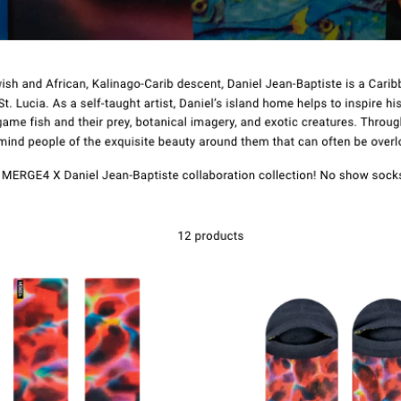
Contact