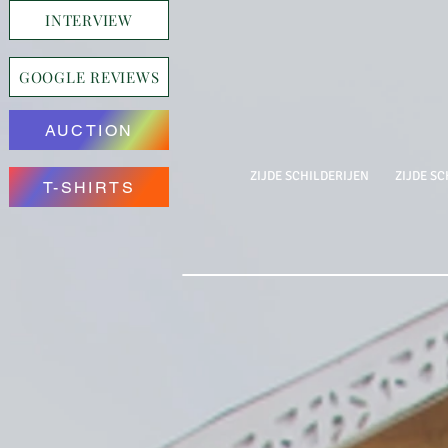
INTERVIEW
GOOGLE REVIEWS
AUCTION
ZIJDE SCHILDERIJEN
ZIJDE SC
T-SHIRTS