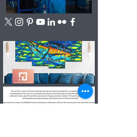
Contact