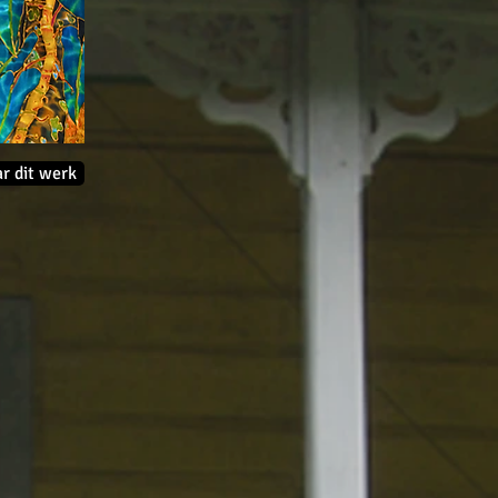
r dit werk