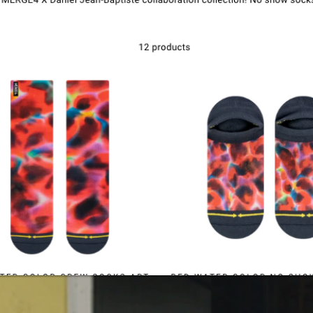
Contact