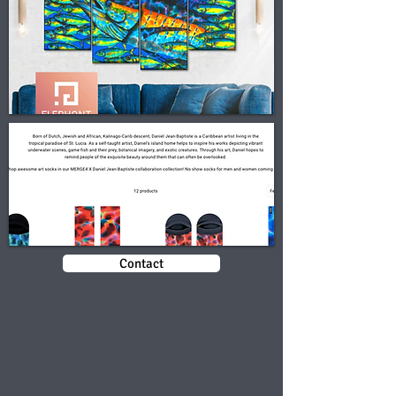
Contact