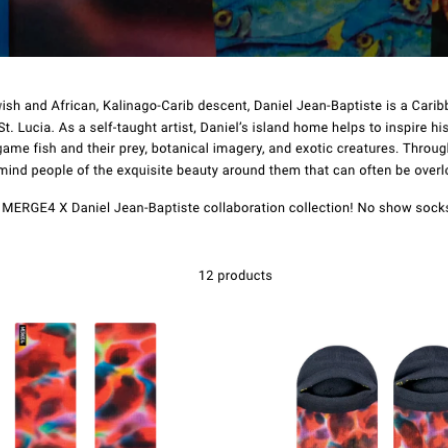
Contact