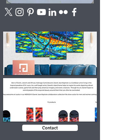
Contact