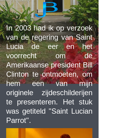
In 2003 had ik op verzoek
van de regering van Saint
Lucia de eer en het
voorrecht om de
Amerikaanse president Bill
Clinton te ontmoeten, om
hem een van mijn
originele zijdeschilderijen
te presenteren. Het stuk
was getiteld "Saint Lucian
Parrot".