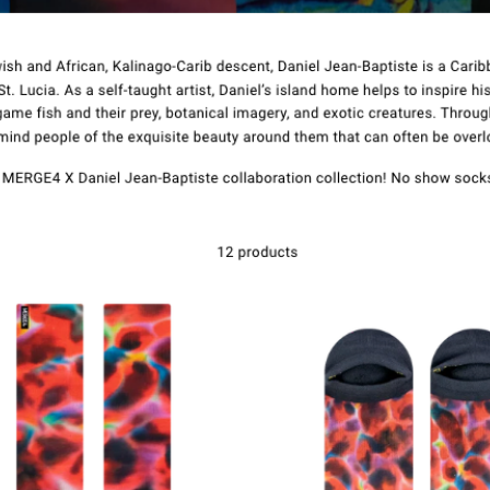
Contact